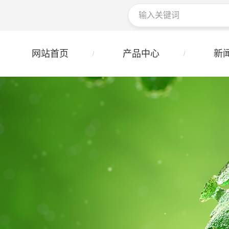
网站首页
产品中心
新