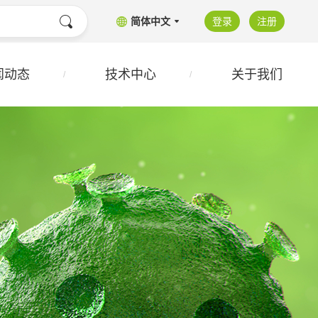
简体中文
登录
注册
闻动态
技术中心
关于我们