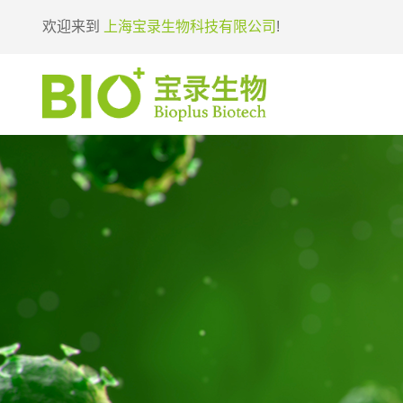
欢迎来到
上海宝录生物科技有限公司
!