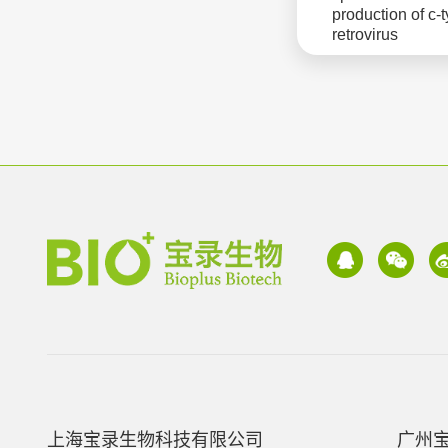
production of c-
retrovirus
上海宝录生物科技有限公司
广州