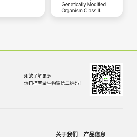
Genetically Modified
Organism Class II.
如欲了解更多
请扫描宝录生物微信二维码！
关于我们
产品信息