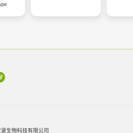
type
宝录生物科技有限公司