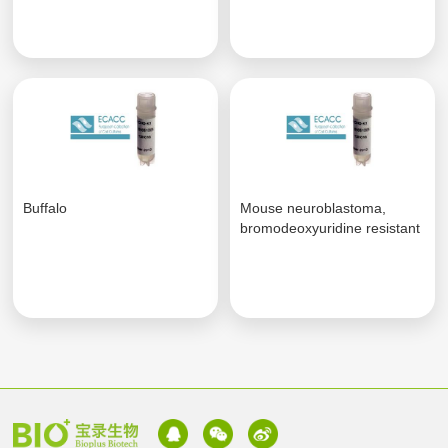
Buffalo
Mouse neuroblastoma,
bromodeoxyuridine resistant