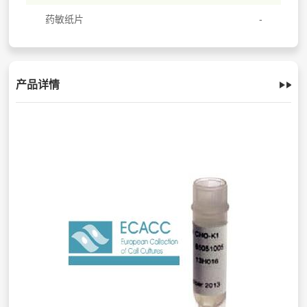
药敏纸片
产品详情