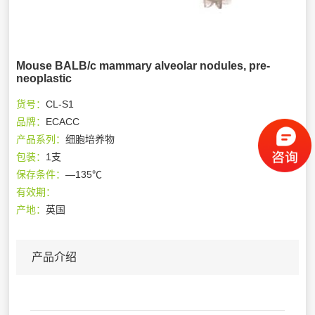
Mouse BALB/c mammary alveolar nodules, pre-
neoplastic
货号：
CL-S1
品牌：
ECACC
产品系列：
细胞培养物
包装：
1支
保存条件：
—135℃
有效期：
产地：
英国
产品介绍