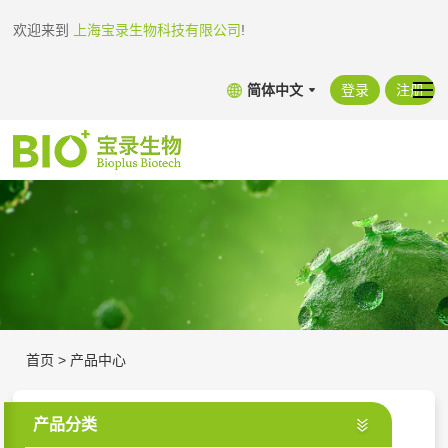
欢迎来到
上海宝录生物科技有限公司
!
简体中文
登录
注册
首页
>
产品中心
产品分类