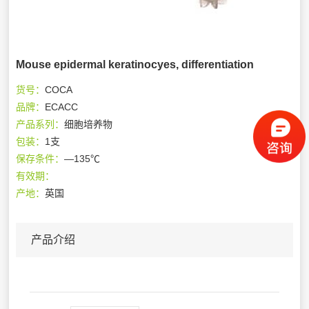
Mouse epidermal keratinocyes, differentiation
货号：
COCA
品牌：
ECACC
产品系列：
细胞培养物
包装：
1支
保存条件：
—135℃
有效期：
产地：
英国
产品介绍