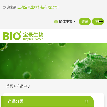
欢迎来到
上海宝录生物科技有限公司
!
简体中文
登录
注册
首页
>
产品中心
产品分类