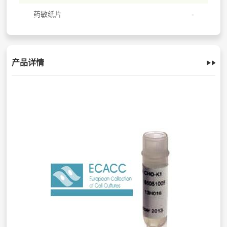
药敏纸片
产品详情