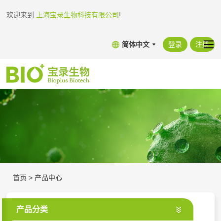
欢迎来到
上海宝录生物科技有限公司
!
简体中文
登录
注册
首页
>
产品中心
产品分类