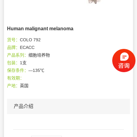
Human malignant melanoma
货号：
COLO 792
品牌：
ECACC
产品系列：
细胞培养物
包装：
1支
保存条件：
—135℃
有效期：
产地：
英国
产品介绍