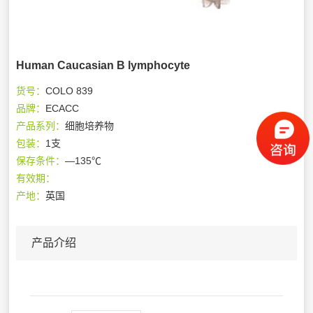
Human Caucasian B lymphocyte
货号：
COLO 839
品牌：
ECACC
产品系列：
细胞培养物
包装：
1支
保存条件：
—135℃
有效期：
产地：
英国
产品介绍