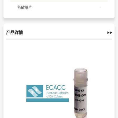
药敏纸片
产品详情