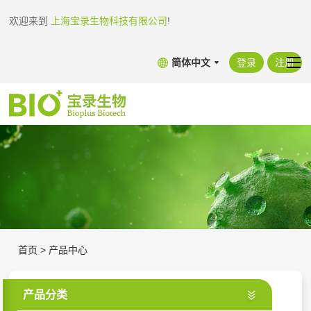
欢迎来到
上海宝录生物科技有限公司
!
简体中文
登录
注册
首页
>
产品中心
产品分类