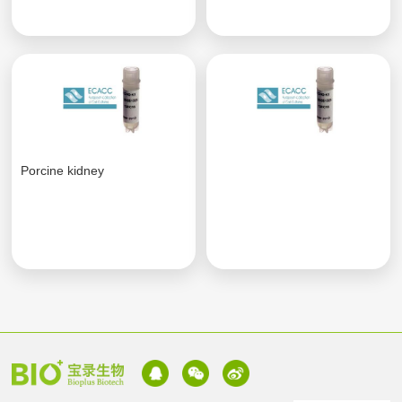
Porcine kidney