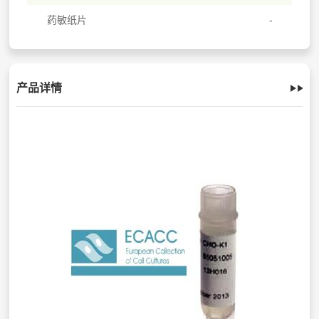
药敏纸片
产品详情