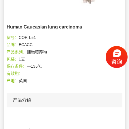
Human Caucasian lung carcinoma
货号：
COR-L51
品牌：
ECACC
产品系列：
细胞培养物
包装：
1支
保存条件：
—135℃
有效期：
产地：
英国
产品介绍