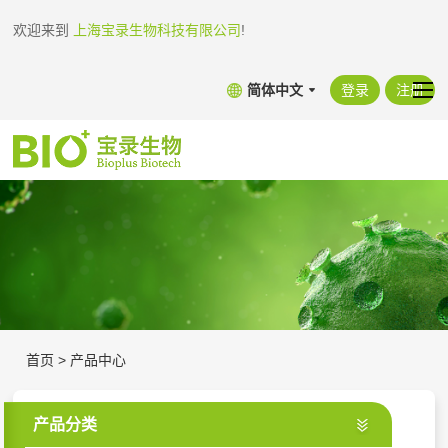
欢迎来到
上海宝录生物科技有限公司
!
简体中文
登录
注册
首页
>
产品中心
产品分类