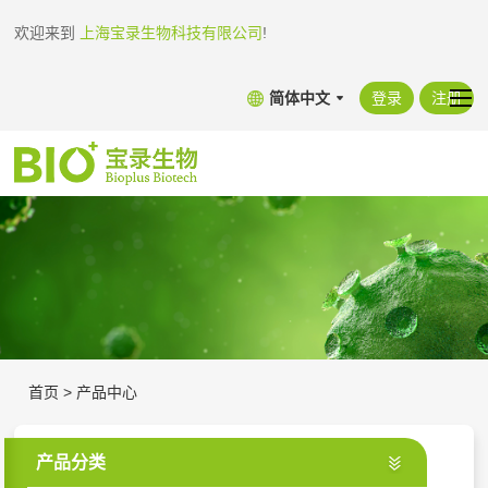
欢迎来到
上海宝录生物科技有限公司
!
简体中文
登录
注册
首页
>
产品中心
产品分类