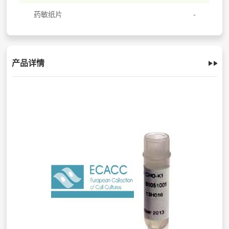
药敏纸片
产品详情