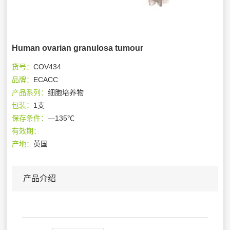
Human ovarian granulosa tumour
货号：
COV434
品牌：
ECACC
产品系列：
细胞培养物
包装：
1支
保存条件：
—135℃
有效期：
产地：
英国
产品介绍