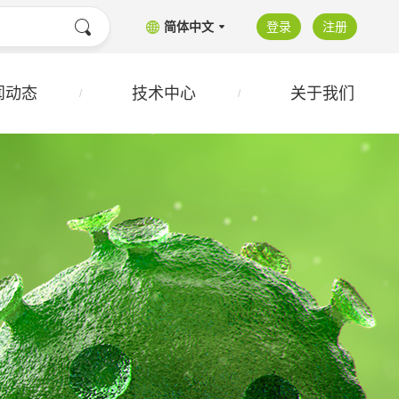
简体中文
登录
注册
闻动态
技术中心
关于我们