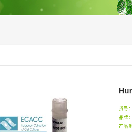
Hum
货号
品牌
产品