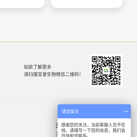
如欲了解更多
请扫描宝录生物微信二维码！
请您留言
感谢您的关注，当前客服人员不在
关于我们
产品信息
线，请填写一下您的信息，我们会
关于我们
微生物质控菌株
尽快和您联系。