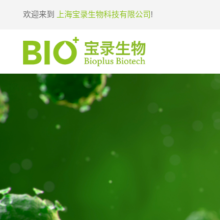
欢迎来到
上海宝录生物科技有限公司
!