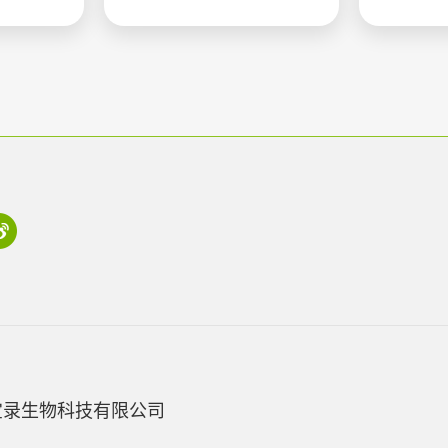
宝录生物科技有限公司