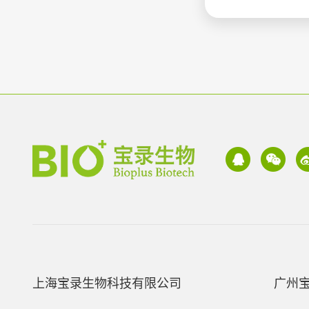
上海宝录生物科技有限公司
广州