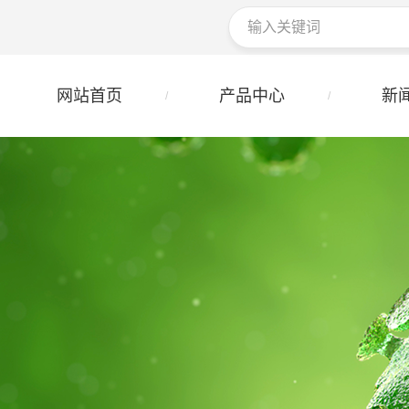
网站首页
产品中心
新