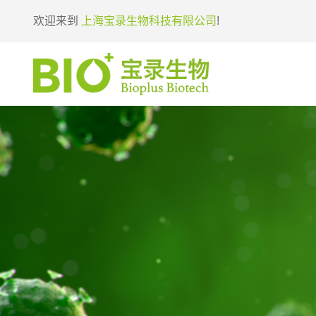
欢迎来到
上海宝录生物科技有限公司
!