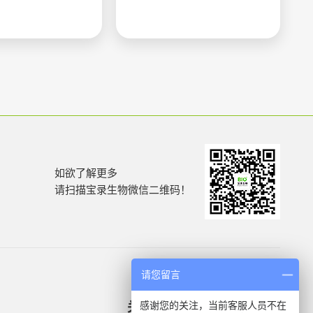
如欲了解更多
请扫描宝录生物微信二维码！
请您留言
感谢您的关注，当前客服人员不在
关于我们
产品信息