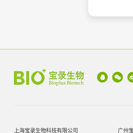
上海宝录生物科技有限公司
广州