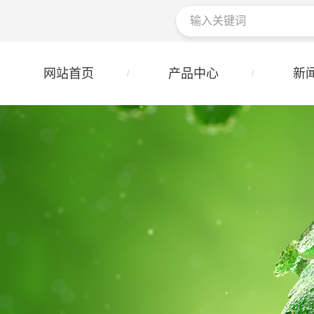
网站首页
产品中心
新