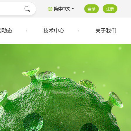
简体中文
登录
注册
闻动态
技术中心
关于我们