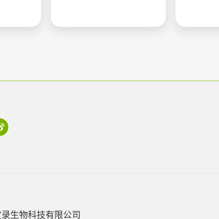
宝录生物科技有限公司