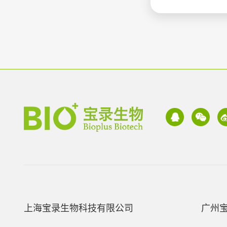
上海宝录生物科技有限公司
广州