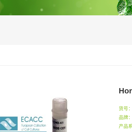
Hor
货号
品牌
产品