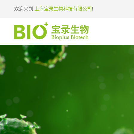
欢迎来到
上海宝录生物科技有限公司
!