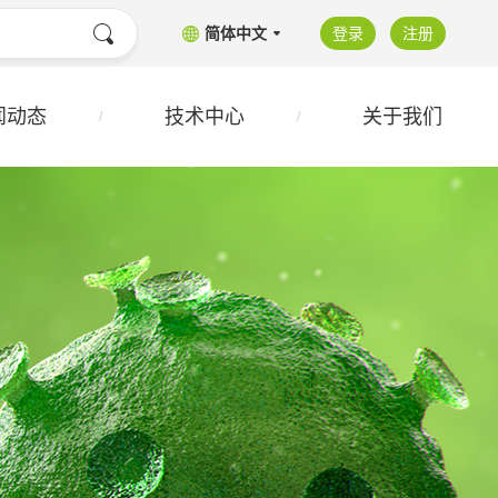
简体中文
登录
注册
闻动态
技术中心
关于我们