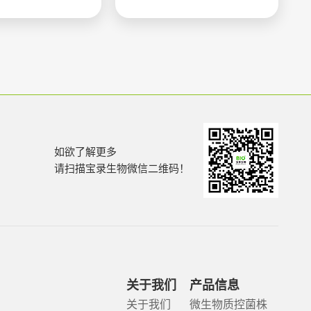
如欲了解更多
请扫描宝录生物微信二维码！
关于我们
产品信息
关于我们
微生物质控菌株