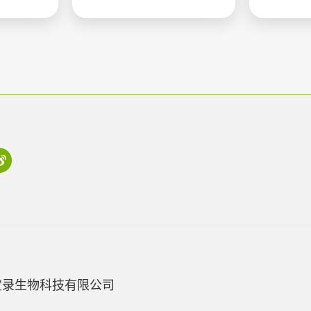
宝录生物科技有限公司