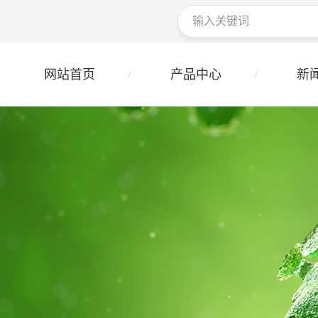
网站首页
产品中心
新