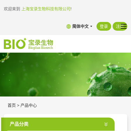
欢迎来到
上海宝录生物科技有限公司
!
简体中文
登录
注册
首页
>
产品中心
产品分类