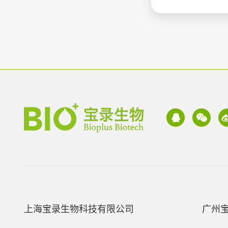
上海宝录生物科技有限公司
广州