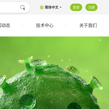
简体中文
登录
注册
闻动态
技术中心
关于我们