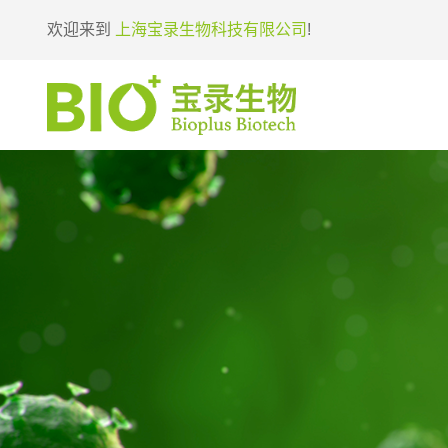
欢迎来到
上海宝录生物科技有限公司
!