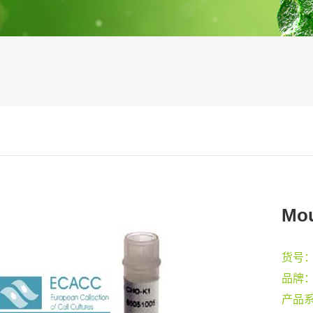
Mou
货号
品牌
产品