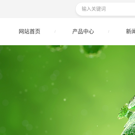
网站首页
产品中心
新