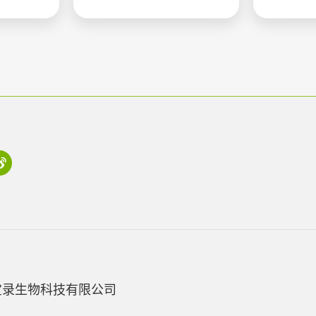
宝录生物科技有限公司