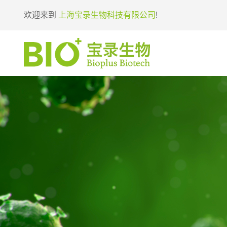
欢迎来到
上海宝录生物科技有限公司
!