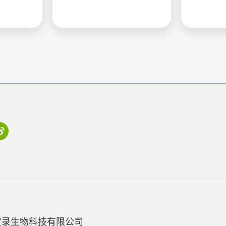
宝录生物科技有限公司