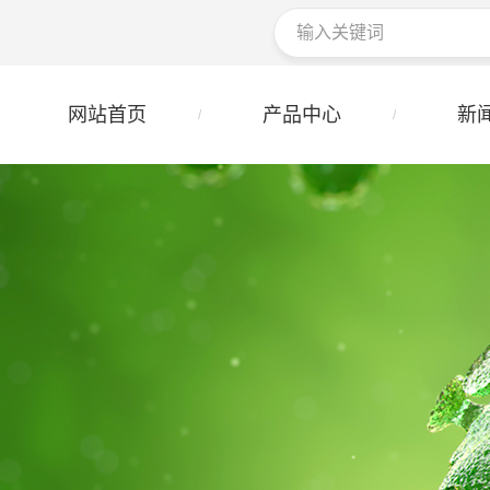
网站首页
产品中心
新