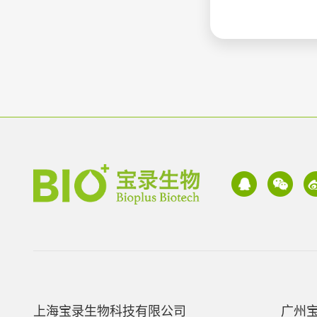
上海宝录生物科技有限公司
广州