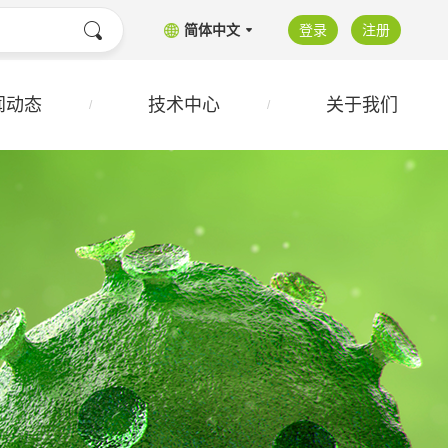
简体中文
登录
注册
闻动态
技术中心
关于我们