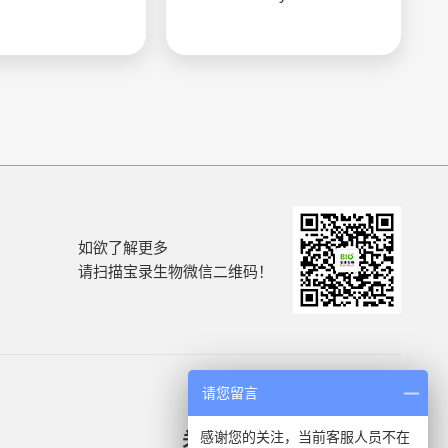
如欲了解更多
请扫描宝录生物微信二维码！
请您留言
感谢您的关注，当前客服人员不在
关于我们
产品信息