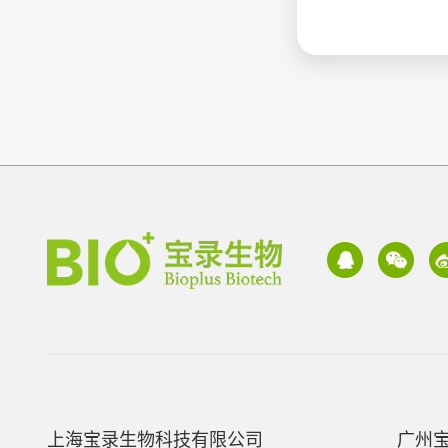
上海宝录生物科技有限公司
广州