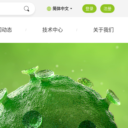
简体中文
登录
注册
闻动态
技术中心
关于我们