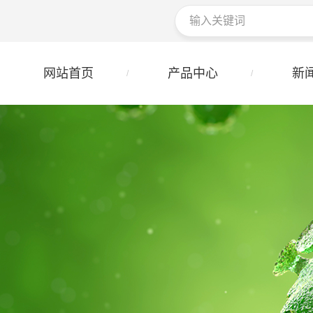
网站首页
产品中心
新