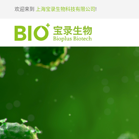
欢迎来到
上海宝录生物科技有限公司
!