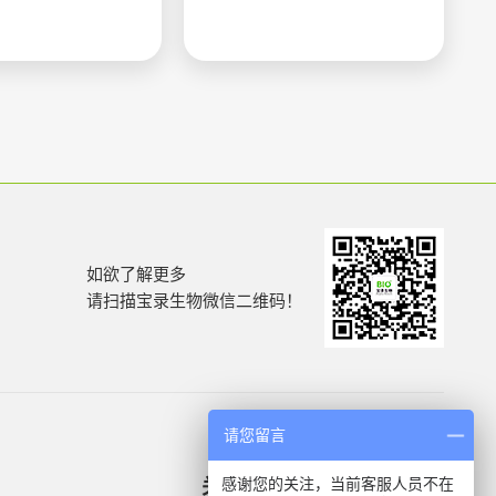
如欲了解更多
请扫描宝录生物微信二维码！
请您留言
感谢您的关注，当前客服人员不在
关于我们
产品信息