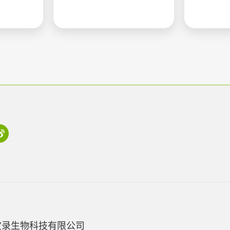
宝录生物科技有限公司