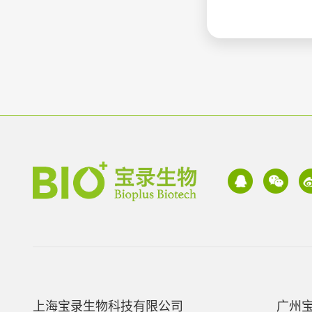
上海宝录生物科技有限公司
广州