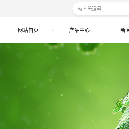
网站首页
产品中心
新