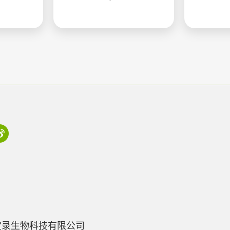
宝录生物科技有限公司