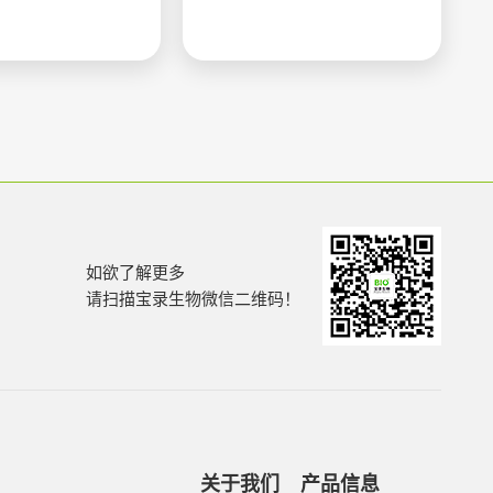
如欲了解更多
请扫描宝录生物微信二维码！
关于我们
产品信息