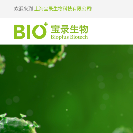
欢迎来到
上海宝录生物科技有限公司
!