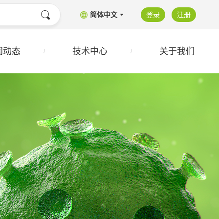
简体中文
登录
注册
闻动态
技术中心
关于我们