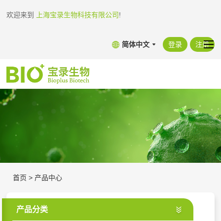
欢迎来到
上海宝录生物科技有限公司
!
简体中文
登录
注册
首页
>
产品中心
产品分类