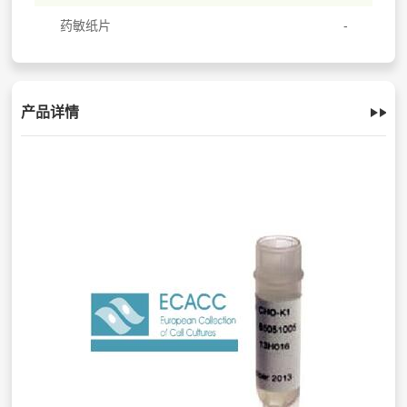
药敏纸片
产品详情