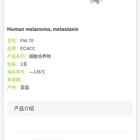
Human melanoma, metastasis
货号：
FM-70
品牌：
ECACC
产品系列：
细胞培养物
包装：
1支
保存条件：
—135℃
有效期：
产地：
英国
产品介绍