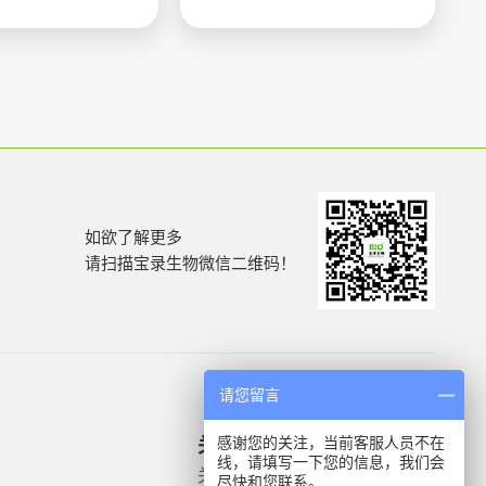
如欲了解更多
请扫描宝录生物微信二维码！
请您留言
感谢您的关注，当前客服人员不在
关于我们
产品信息
线，请填写一下您的信息，我们会
关于我们
微生物质控菌株
尽快和您联系。