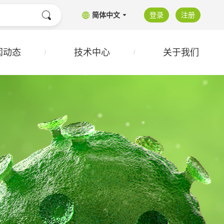
简体中文
登录
注册
闻动态
技术中心
关于我们