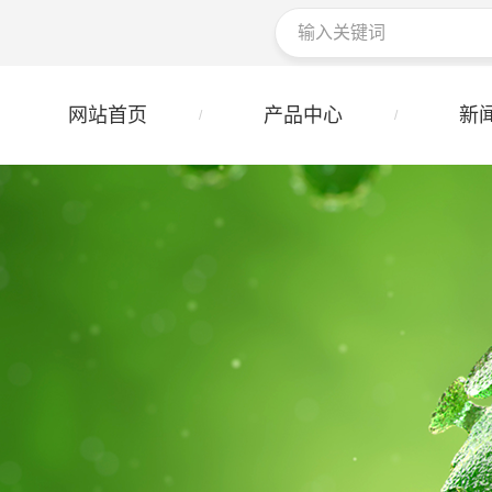
网站首页
产品中心
新