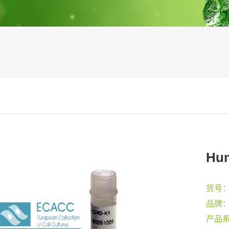
Hu
货号
品牌
产品