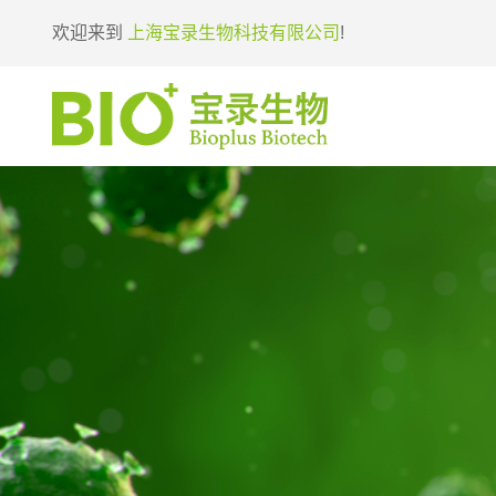
欢迎来到
上海宝录生物科技有限公司
!