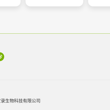
宝录生物科技有限公司