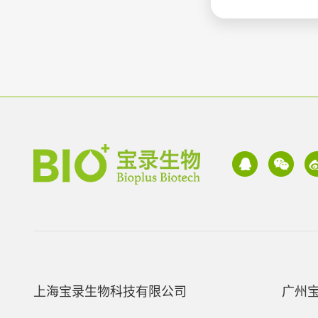
上海宝录生物科技有限公司
广州