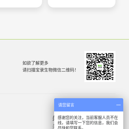
如欲了解更多
请扫描宝录生物微信二维码！
请您留言
感谢您的关注，当前客服人员不在
关于我们
产品信息
线，请填写一下您的信息，我们会
关于我们
微生物质控菌株
尽快和您联系。