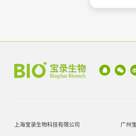
上海宝录生物科技有限公司
广州