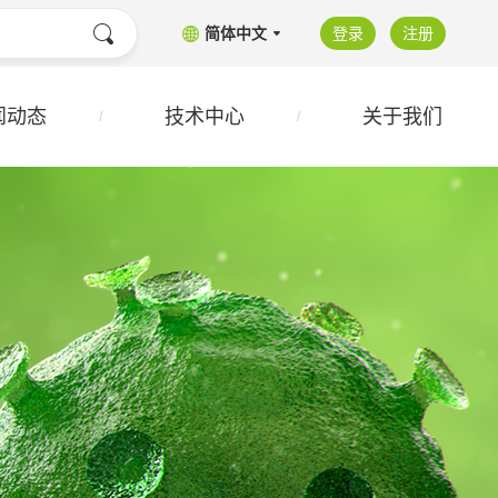
简体中文
登录
注册
闻动态
技术中心
关于我们