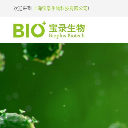
欢迎来到
上海宝录生物科技有限公司
!