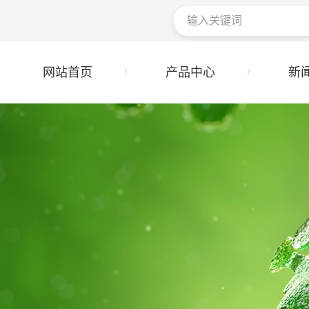
网站首页
产品中心
新