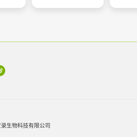
宝录生物科技有限公司