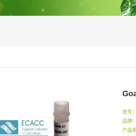
Goa
货号
品牌
产品