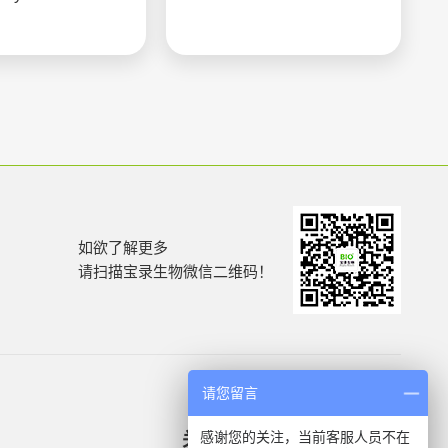
如欲了解更多
请扫描宝录生物微信二维码！
请您留言
感谢您的关注，当前客服人员不在
关于我们
产品信息