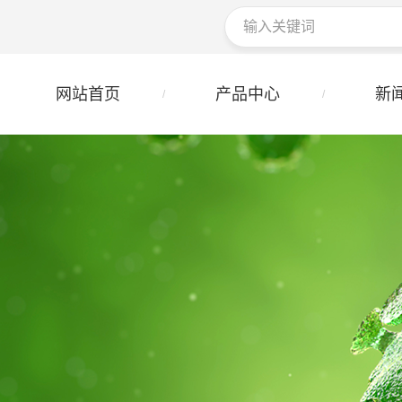
网站首页
产品中心
新