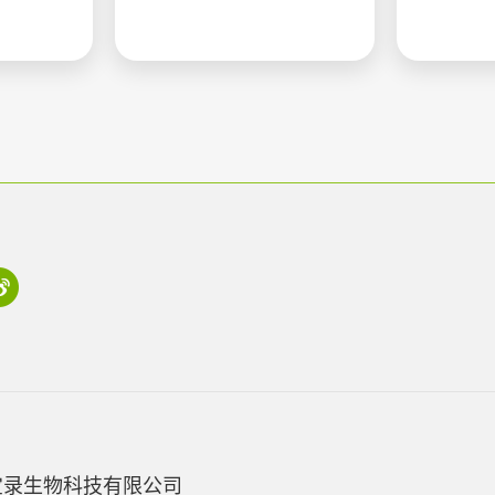
宝录生物科技有限公司