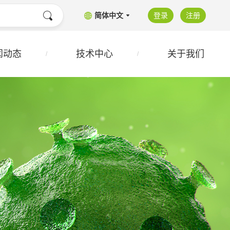
简体中文
登录
注册
闻动态
技术中心
关于我们