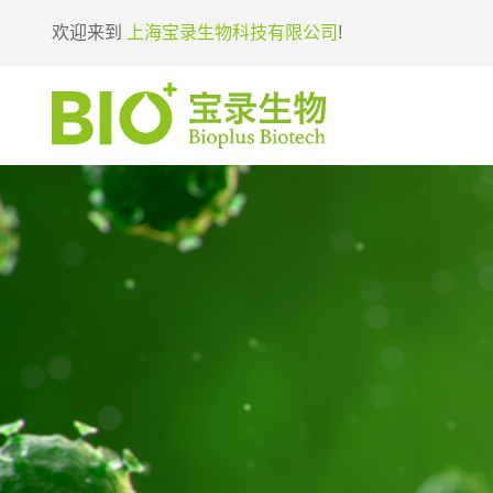
欢迎来到
上海宝录生物科技有限公司
!