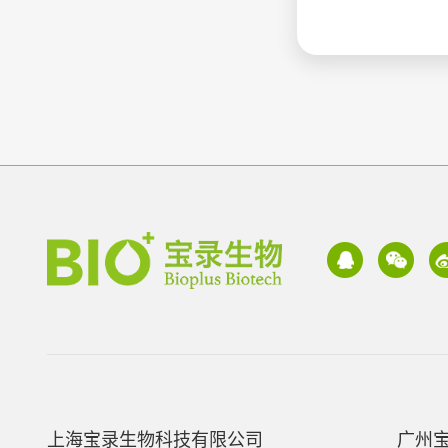
上海宝录生物科技有限公司
广州