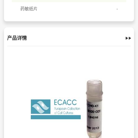
药敏纸片
产品详情