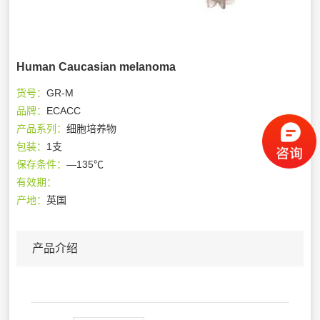
Human Caucasian melanoma
货号：
GR-M
品牌：
ECACC
产品系列：
细胞培养物
包装：
1支
保存条件：
—135℃
有效期：
产地：
英国
产品介绍