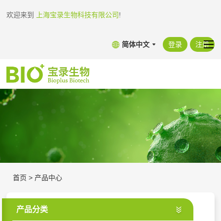
欢迎来到
上海宝录生物科技有限公司
!
简体中文
登录
注册
首页
>
产品中心
产品分类