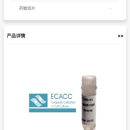
药敏纸片
产品详情