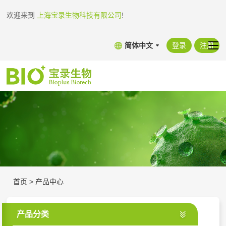
欢迎来到
上海宝录生物科技有限公司
!
简体中文
登录
注册
首页
>
产品中心
产品分类