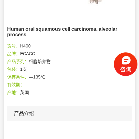
Human oral squamous cell carcinoma, alveolar
process
货号：
H400
品牌：
ECACC
产品系列：
细胞培养物
包装：
1支
保存条件：
—135℃
有效期：
产地：
英国
产品介绍