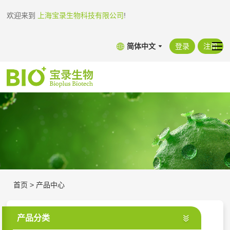
欢迎来到
上海宝录生物科技有限公司
!
简体中文
登录
注册
首页
>
产品中心
产品分类