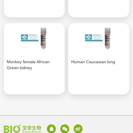
Monkey female African
Human Caucasian lung
Green kidney