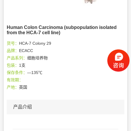
Human Colon Carcinoma (subpopulation isolated
from the HCA-7 cell line)
货号：
HCA-7 Colony 29
品牌：
ECACC
产品系列：
细胞培养物
包装：
1支
保存条件：
—135℃
有效期：
产地：
英国
产品介绍