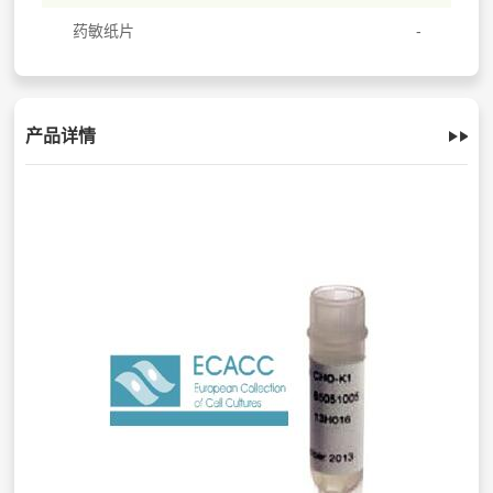
药敏纸片
产品详情