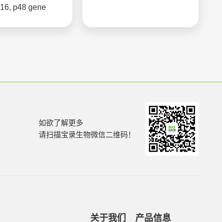
-16, p48 gene
如欲了解更多
请扫描宝录生物微信二维码！
关于我们
产品信息