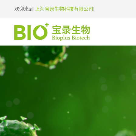
欢迎来到
上海宝录生物科技有限公司
!