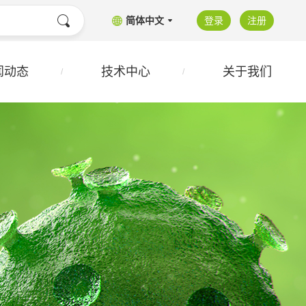
简体中文
登录
注册
闻动态
技术中心
关于我们