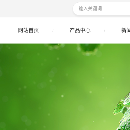
网站首页
产品中心
新