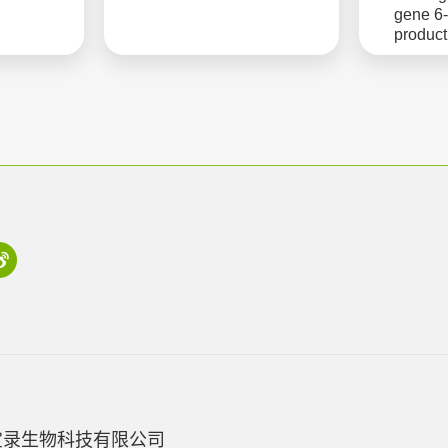
gene 6
product
宝录生物科技有限公司