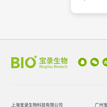
上海宝录生物科技有限公司
广州