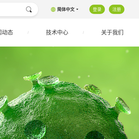
简体中文
登录
注册
闻动态
技术中心
关于我们