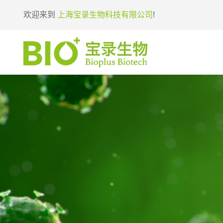
欢迎来到
上海宝录生物科技有限公司
!