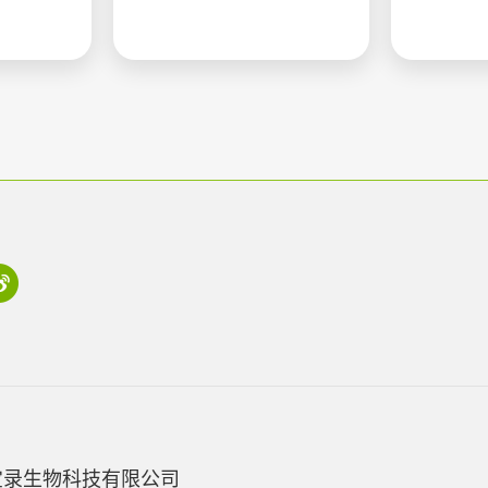
宝录生物科技有限公司