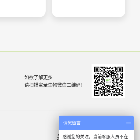
如欲了解更多
请扫描宝录生物微信二维码！
请您留言
感谢您的关注，当前客服人员不在
关于我们
产品信息