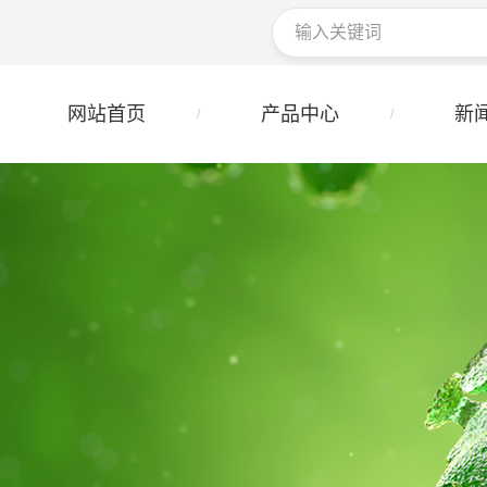
网站首页
产品中心
新