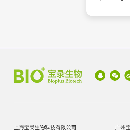
上海宝录生物科技有限公司
广州