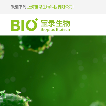
欢迎来到
上海宝录生物科技有限公司
!