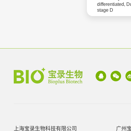
differentiated, D
stage D
上海宝录生物科技有限公司
广州