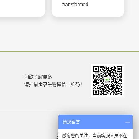
transformed
如欲了解更多
请扫描宝录生物微信二维码！
请您留言
感谢您的关注，当前客服人员不在
关于我们
产品信息