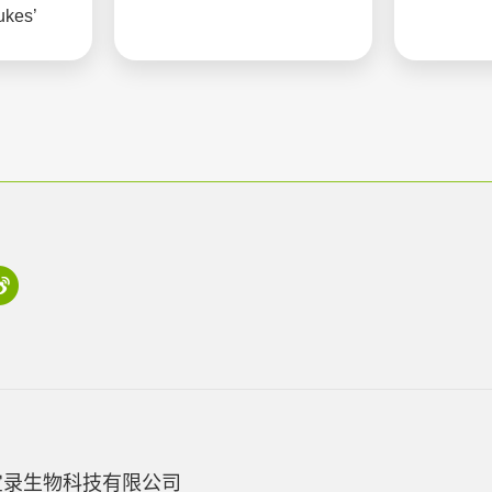
ukes’
宝录生物科技有限公司