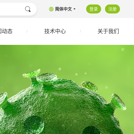
简体中文
登录
注册
闻动态
技术中心
关于我们