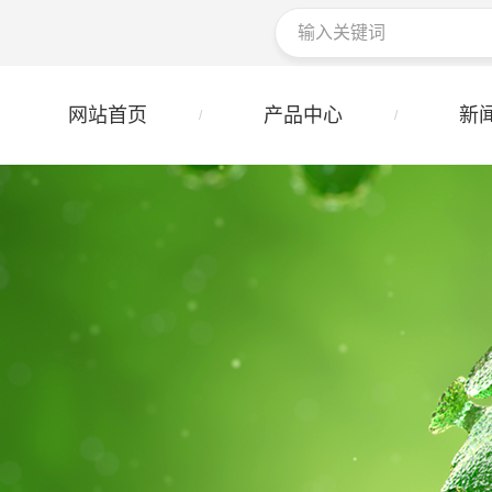
网站首页
产品中心
新