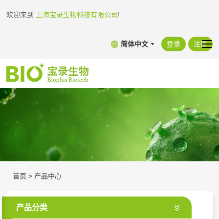
欢迎来到
上海宝录生物科技有限公司
!
简体中文
登录
注册
首页
>
产品中心
产品分类