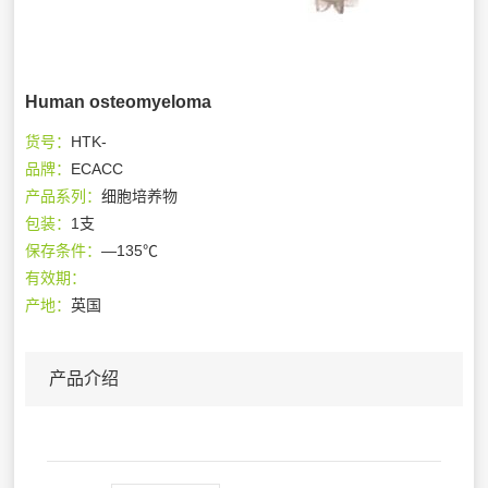
Human osteomyeloma
货号：
HTK-
品牌：
ECACC
产品系列：
细胞培养物
包装：
1支
保存条件：
—135℃
有效期：
产地：
英国
产品介绍