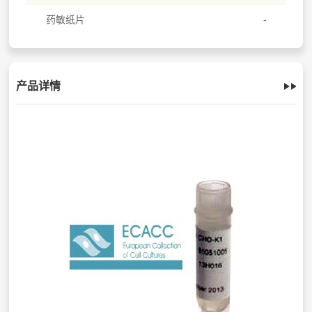
药敏纸片
产品详情