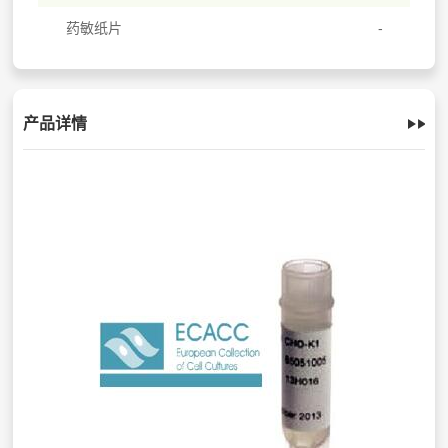
药敏纸片
产品详情