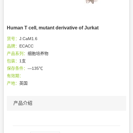
Human T cell, mutant derivative of Jurkat
货号：
J.CaM1.6
品牌：
ECACC
产品系列：
细胞培养物
包装：
1支
保存条件：
—135℃
有效期：
产地：
英国
产品介绍