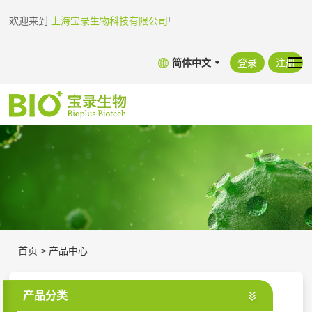
欢迎来到
上海宝录生物科技有限公司
!
简体中文
登录
注册
首页
>
产品中心
产品分类