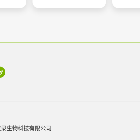
宝录生物科技有限公司