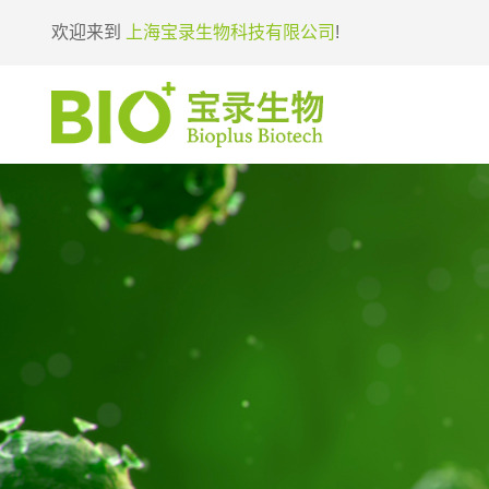
欢迎来到
上海宝录生物科技有限公司
!