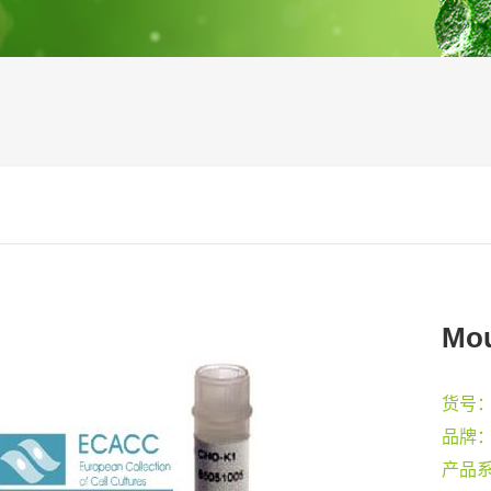
Mo
货号
品牌
产品