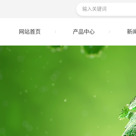
网站首页
产品中心
新