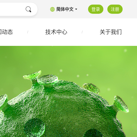
简体中文
登录
注册
闻动态
技术中心
关于我们