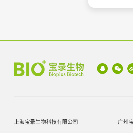
上海宝录生物科技有限公司
广州