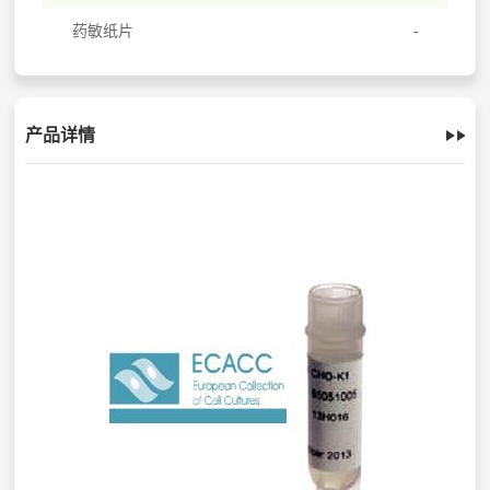
药敏纸片
产品详情