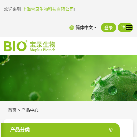
欢迎来到
上海宝录生物科技有限公司
!
简体中文
登录
注册
首页
>
产品中心
产品分类