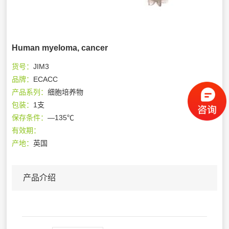
Human myeloma, cancer
货号：
JIM3
品牌：
ECACC
产品系列：
细胞培养物
包装：
1支
保存条件：
—135℃
有效期：
产地：
英国
产品介绍