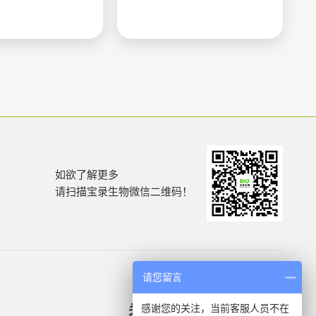
如欲了解更多
请扫描宝录生物微信二维码！
请您留言
感谢您的关注，当前客服人员不在
关于我们
产品信息