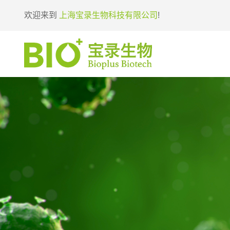
欢迎来到
上海宝录生物科技有限公司
!