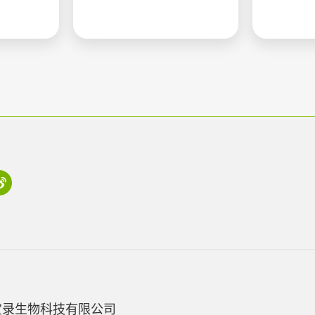
宝录生物科技有限公司