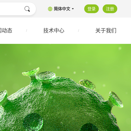
简体中文
登录
注册
闻动态
技术中心
关于我们