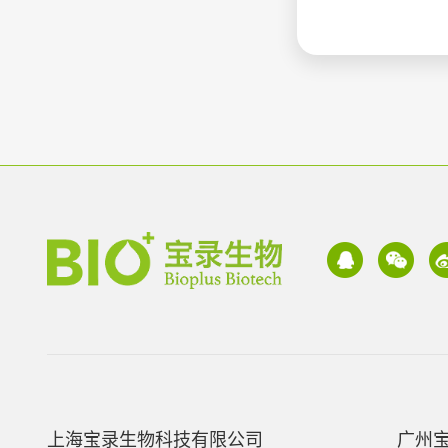
上海宝录生物科技有限公司
广州