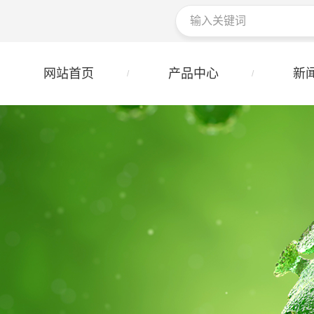
网站首页
产品中心
新