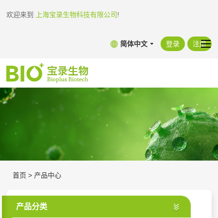
欢迎来到
上海宝录生物科技有限公司
!
简体中文
登录
注册
首页
>
产品中心
产品分类