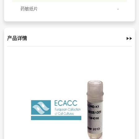
药敏纸片
产品详情