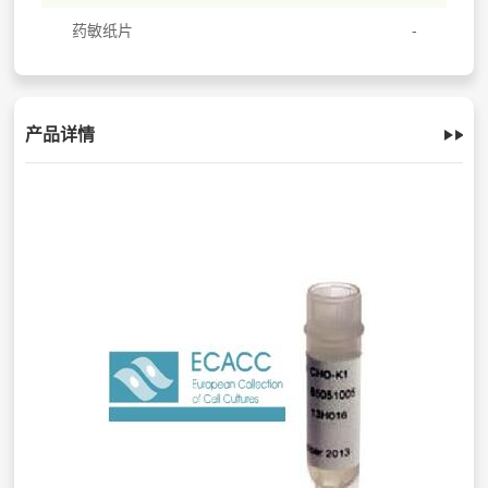
药敏纸片
产品详情