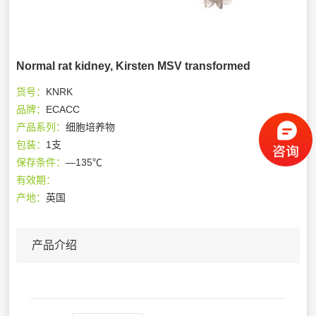
Normal rat kidney, Kirsten MSV transformed
货号：
KNRK
品牌：
ECACC
产品系列：
细胞培养物
包装：
1支
保存条件：
—135℃
有效期：
产地：
英国
产品介绍