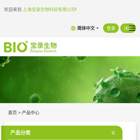
欢迎来到
上海宝录生物科技有限公司
!
简体中文
登录
注册
首页
>
产品中心
产品分类