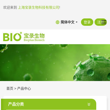
欢迎来到
上海宝录生物科技有限公司
!
简体中文
登录
注册
首页
>
产品中心
产品分类