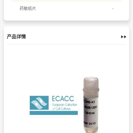
药敏纸片
产品详情