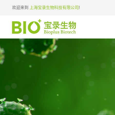
欢迎来到
上海宝录生物科技有限公司
!