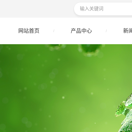
网站首页
产品中心
新