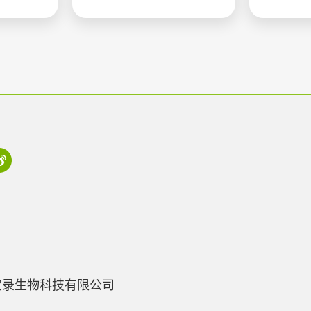
宝录生物科技有限公司