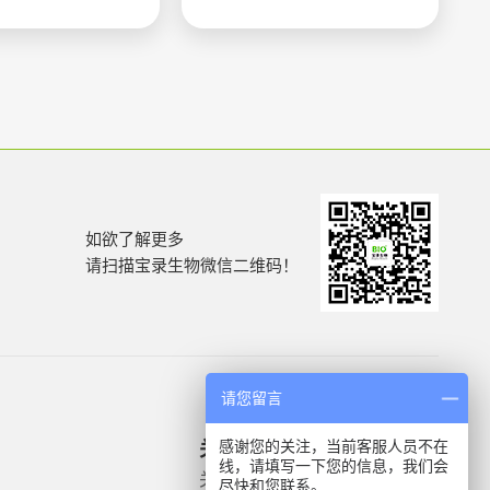
如欲了解更多
请扫描宝录生物微信二维码！
请您留言
感谢您的关注，当前客服人员不在
关于我们
产品信息
线，请填写一下您的信息，我们会
关于我们
微生物质控菌株
尽快和您联系。