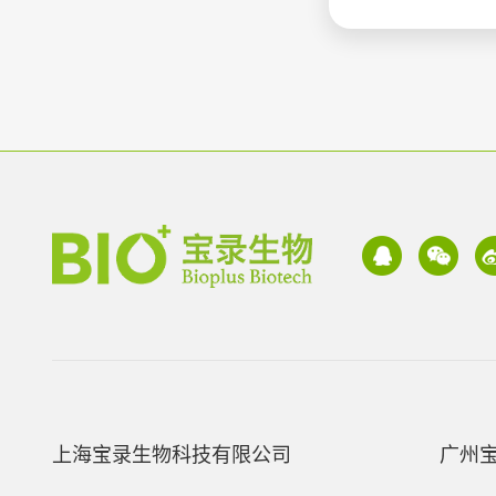
上海宝录生物科技有限公司
广州