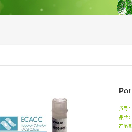
Por
货号
品牌
产品