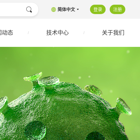
简体中文
登录
注册
闻动态
技术中心
关于我们