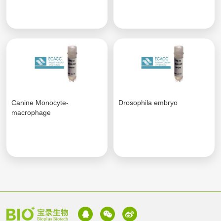
Canine Monocyte-
Drosophila embryo
macrophage