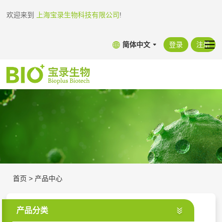
欢迎来到
上海宝录生物科技有限公司
!
简体中文
登录
注册
首页
>
产品中心
产品分类