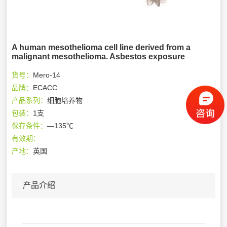
A human mesothelioma cell line derived from a
malignant mesothelioma. Asbestos exposure
货号：
Mero-14
品牌：
ECACC
产品系列：
细胞培养物
包装：
1支
保存条件：
—135℃
有效期：
产地：
英国
产品介绍