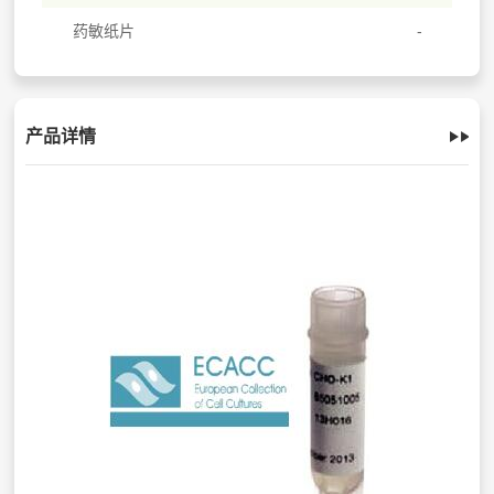
药敏纸片
产品详情