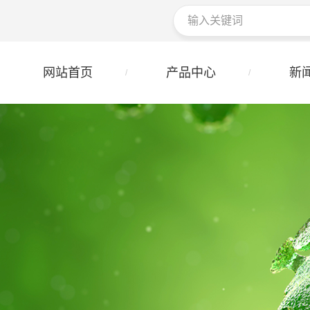
网站首页
产品中心
新