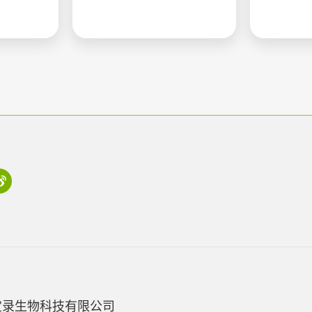
宝录生物科技有限公司