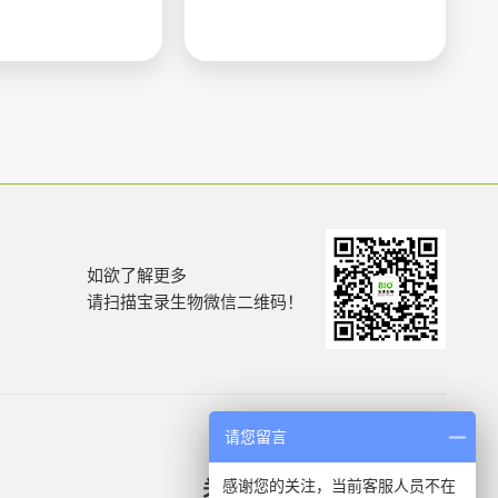
如欲了解更多
请扫描宝录生物微信二维码！
请您留言
感谢您的关注，当前客服人员不在
关于我们
产品信息