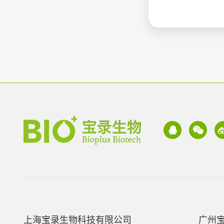
上海宝录生物科技有限公司
广州