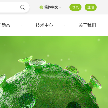
简体中文
登录
注册
闻动态
技术中心
关于我们