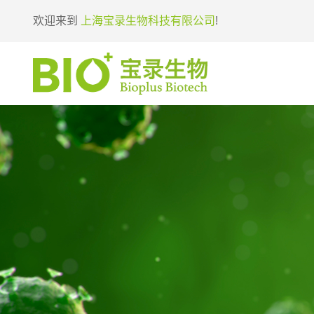
欢迎来到
上海宝录生物科技有限公司
!