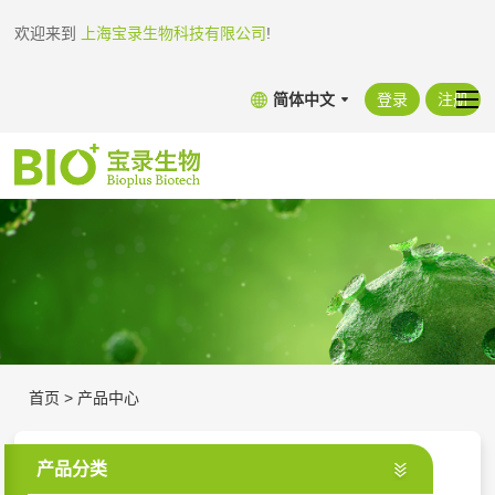
欢迎来到
上海宝录生物科技有限公司
!
简体中文
登录
注册
首页
>
产品中心
产品分类