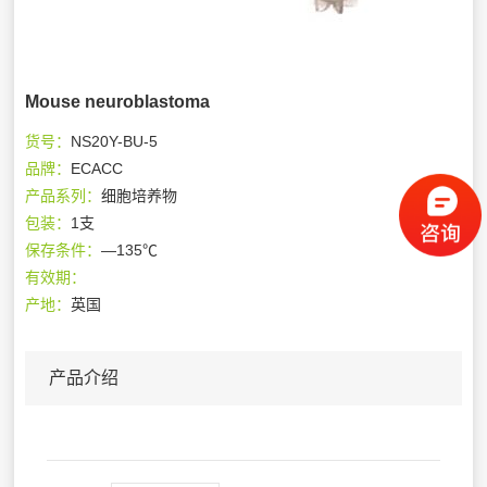
Mouse neuroblastoma
货号：
NS20Y-BU-5
品牌：
ECACC
产品系列：
细胞培养物
包装：
1支
保存条件：
—135℃
有效期：
产地：
英国
产品介绍