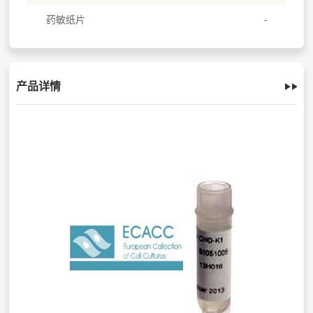
药敏纸片
产品详情