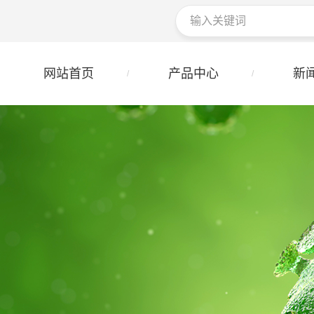
网站首页
产品中心
新