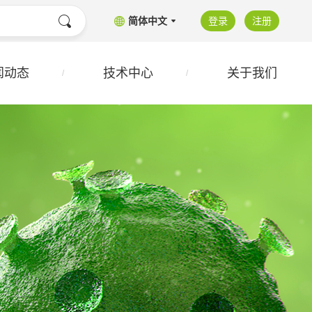
简体中文
登录
注册
闻动态
技术中心
关于我们