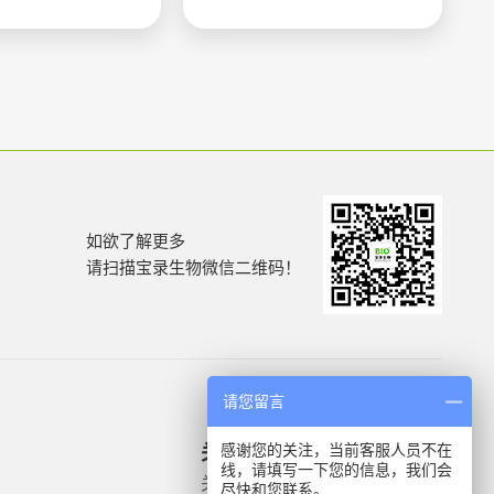
如欲了解更多
请扫描宝录生物微信二维码！
请您留言
感谢您的关注，当前客服人员不在
关于我们
产品信息
线，请填写一下您的信息，我们会
关于我们
微生物质控菌株
尽快和您联系。