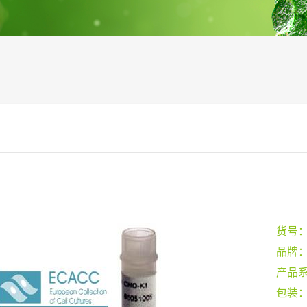
货号
品牌
产品
包装