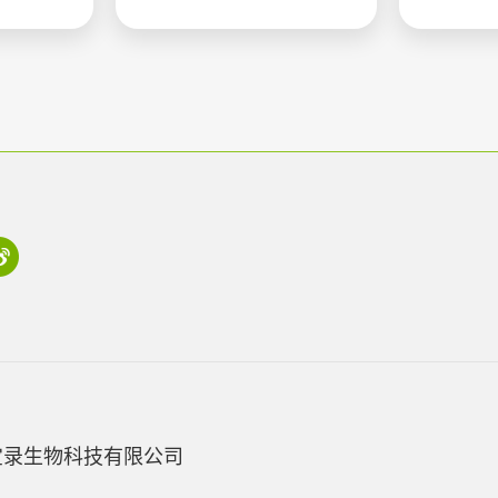
宝录生物科技有限公司