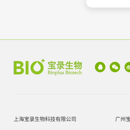
上海宝录生物科技有限公司
广州