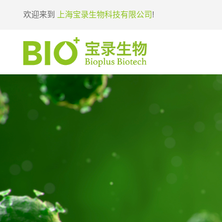
欢迎来到
上海宝录生物科技有限公司
!