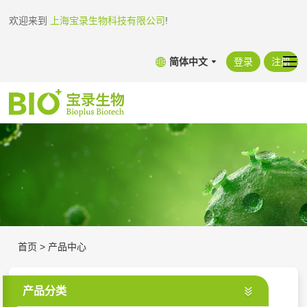
欢迎来到
上海宝录生物科技有限公司
!
简体中文
登录
注册
首页
>
产品中心
产品分类