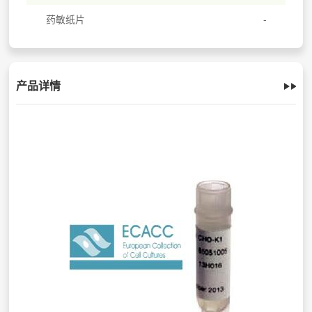
药敏纸片
产品详情