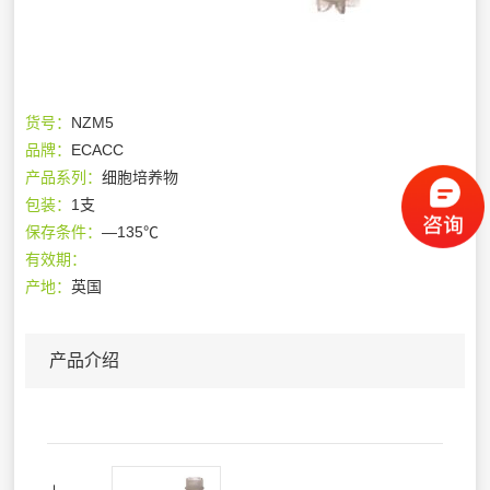
货号：
NZM5
品牌：
ECACC
产品系列：
细胞培养物
包装：
1支
保存条件：
—135℃
有效期：
产地：
英国
产品介绍