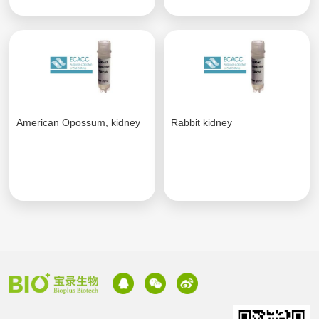
American Opossum, kidney
Rabbit kidney