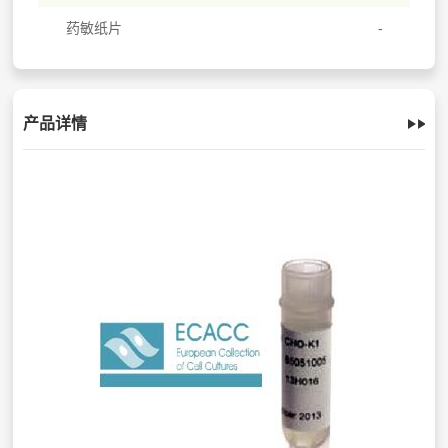
药敏纸片
产品详情