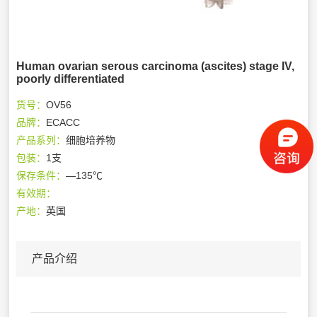
Human ovarian serous carcinoma (ascites) stage IV,
poorly differentiated
货号：
OV56
品牌：
ECACC
产品系列：
细胞培养物
包装：
1支
保存条件：
—135℃
有效期：
产地：
英国
产品介绍