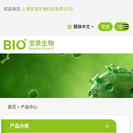
欢迎来到
上海宝录生物科技有限公司
!
简体中文
登录
注册
首页
>
产品中心
产品分类