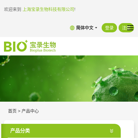
欢迎来到
上海宝录生物科技有限公司
!
简体中文
登录
注册
首页
>
产品中心
产品分类