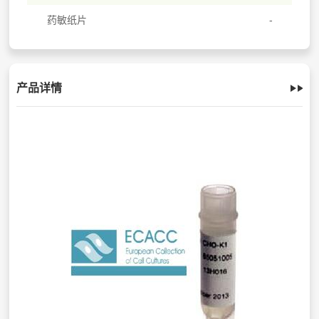
药敏纸片
产品详情