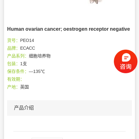
Human ovarian cancer; oestrogen receptor negative
货号：
PEO14
品牌：
ECACC
产品系列：
细胞培养物
包装：
1支
保存条件：
—135℃
有效期：
产地：
英国
产品介绍