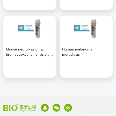
Mouse neuroblastoma,
Human melanoma,
bromodeoxyuridine resistant
metastasis