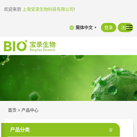
欢迎来到
上海宝录生物科技有限公司
!
简体中文
登录
注册
首页
>
产品中心
产品分类