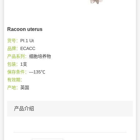
Racoon uterus
货号：
PI.1 Ut
品牌：
ECACC
产品系列：
细胞培养物
包装：
1支
保存条件：
—135℃
有效期：
产地：
英国
产品介绍