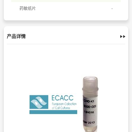
药敏纸片
产品详情