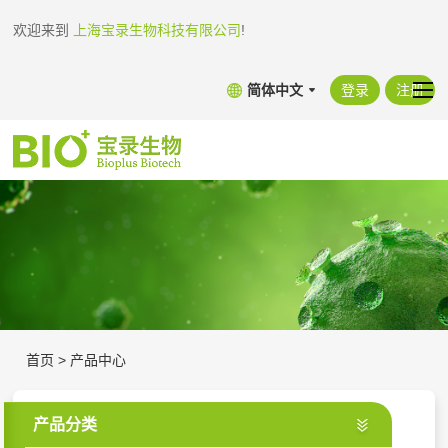
欢迎来到
上海宝录生物科技有限公司
!
简体中文
登录
注册
首页
>
产品中心
产品分类