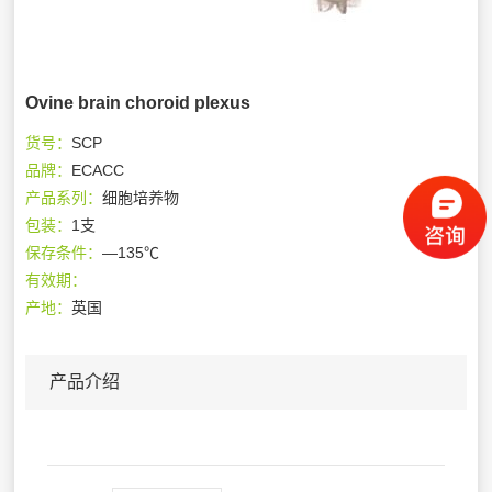
Ovine brain choroid plexus
货号：
SCP
品牌：
ECACC
产品系列：
细胞培养物
包装：
1支
保存条件：
—135℃
有效期：
产地：
英国
产品介绍