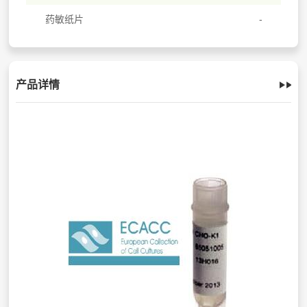
药敏纸片
产品详情