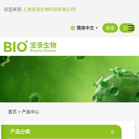
欢迎来到
上海宝录生物科技有限公司
!
简体中文
登录
注册
首页
>
产品中心
产品分类