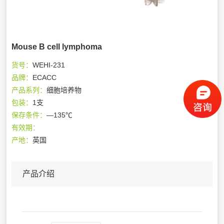
Mouse B cell lymphoma
货号：
WEHI-231
品牌：
ECACC
产品系列：
细胞培养物
包装：
1支
保存条件：
—135℃
有效期：
产地：
英国
产品介绍