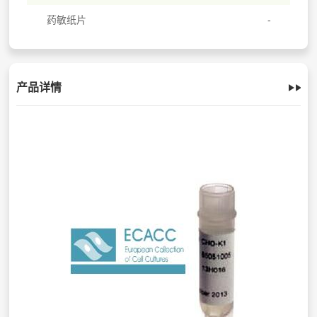
药敏纸片
产品详情