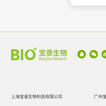
上海宝录生物科技有限公司
广州