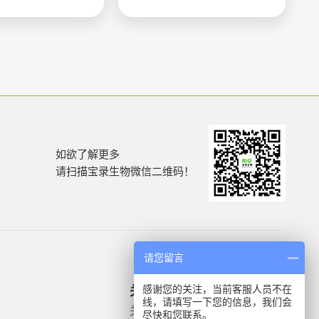
如欲了解更多
请扫描宝录生物微信二维码！
请您留言
感谢您的关注，当前客服人员不在
关于我们
产品信息
线，请填写一下您的信息，我们会
关于我们
微生物质控菌株
尽快和您联系。