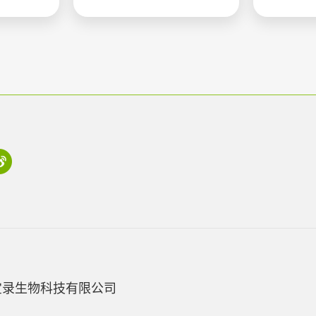
宝录生物科技有限公司