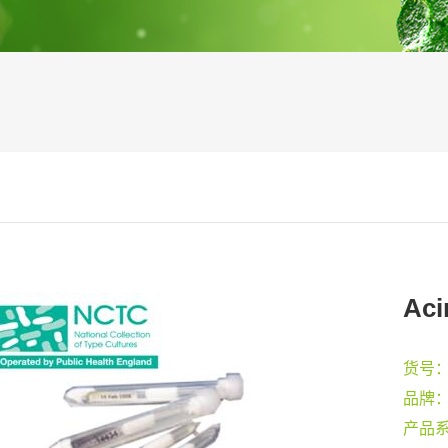
Aci
货号
品牌
产品