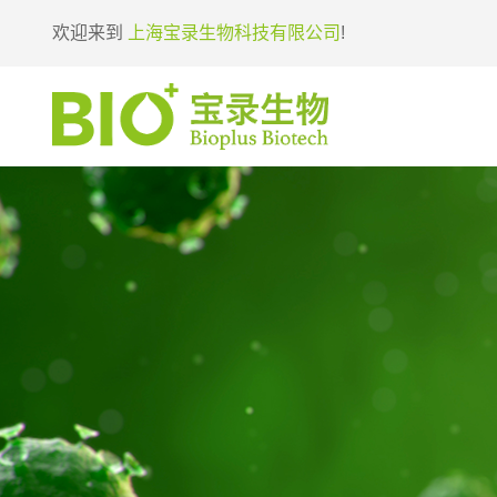
欢迎来到
上海宝录生物科技有限公司
!