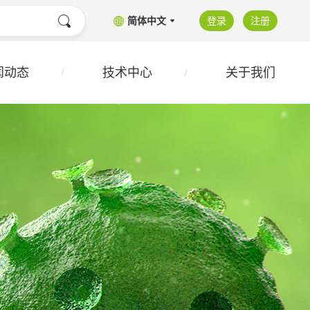
简体中文
登录
注册
闻动态
技术中心
关于我们