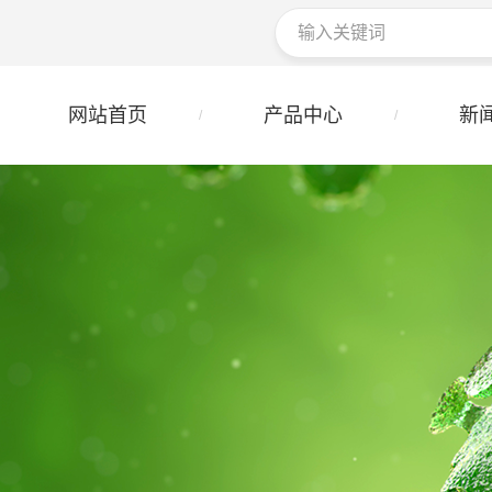
网站首页
产品中心
新