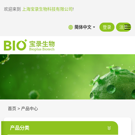
欢迎来到
上海宝录生物科技有限公司
!
简体中文
登录
注册
首页
>
产品中心
产品分类