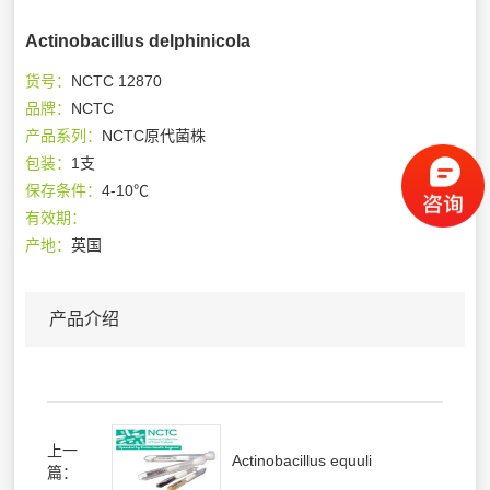
Actinobacillus delphinicola
货号：
NCTC 12870
品牌：
NCTC
产品系列：
NCTC原代菌株
包装：
1支
保存条件：
4-10℃
有效期：
产地：
英国
产品介绍
上一
Actinobacillus equuli
篇：