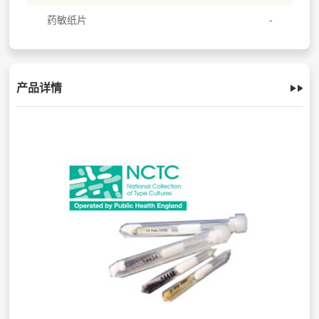
药敏纸片
产品详情