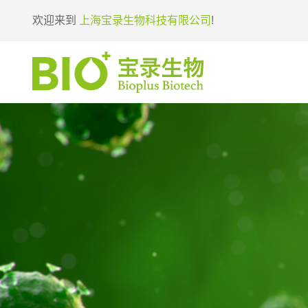
欢迎来到
上海宝录生物科技有限公司
!