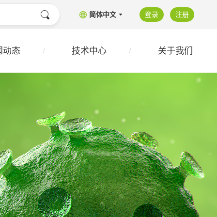
简体中文
登录
注册
闻动态
技术中心
关于我们