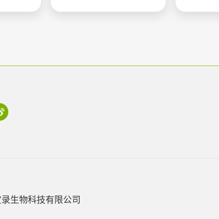
宝录生物科技有限公司