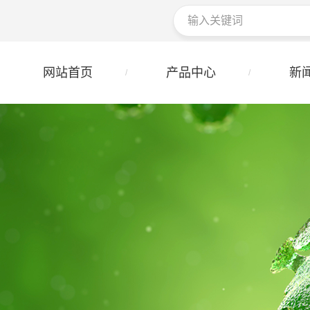
网站首页
产品中心
新