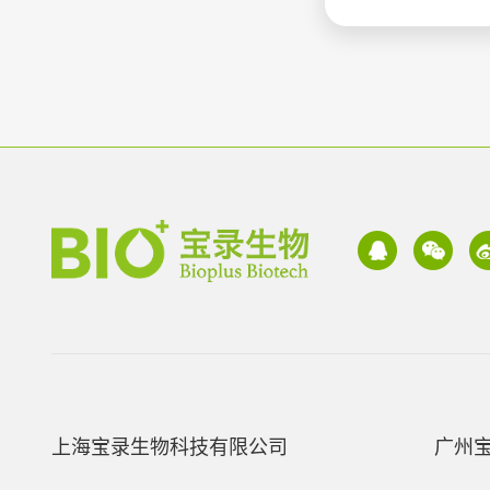
上海宝录生物科技有限公司
广州