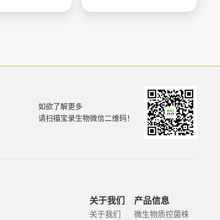
如欲了解更多
请扫描宝录生物微信二维码！
关于我们
产品信息
关于我们
微生物质控菌株