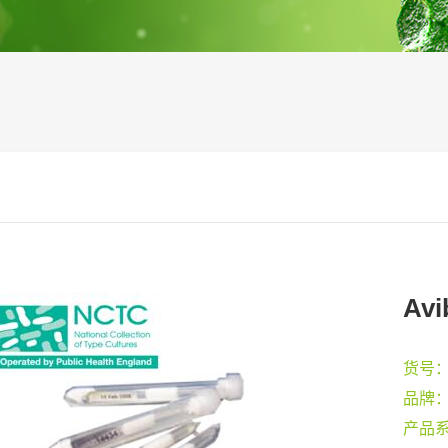
Avi
货号
品牌
产品