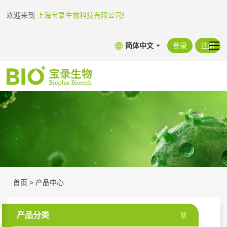
欢迎来到
上海宝录生物科技有限公司
!
简体中文
登录
注册
首页
>
产品中心
产品分类