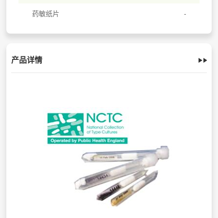
药敏纸片
产品详情