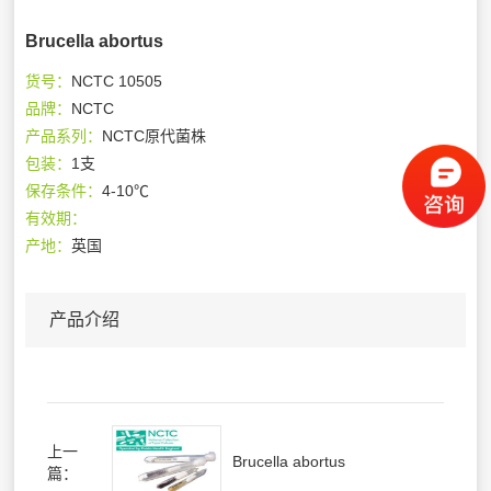
Brucella abortus
货号：
NCTC 10505
品牌：
NCTC
产品系列：
NCTC原代菌株
包装：
1支
保存条件：
4-10℃
有效期：
产地：
英国
产品介绍
上一
Brucella abortus
篇：