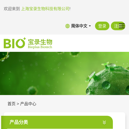
欢迎来到
上海宝录生物科技有限公司
!
简体中文
登录
注册
首页
>
产品中心
产品分类