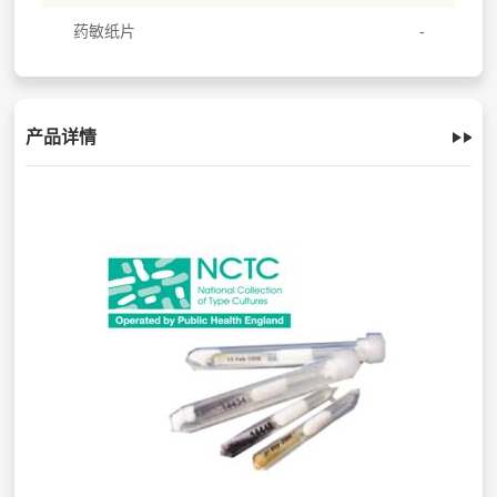
药敏纸片
产品详情