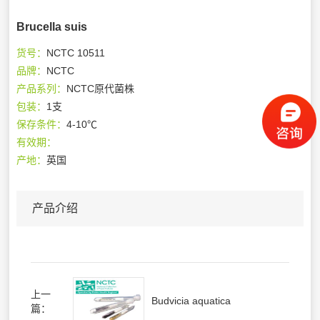
Brucella suis
货号：
NCTC 10511
品牌：
NCTC
产品系列：
NCTC原代菌株
包装：
1支
保存条件：
4-10℃
有效期：
产地：
英国
产品介绍
上一
Budvicia aquatica
篇：