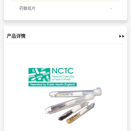
药敏纸片
产品详情