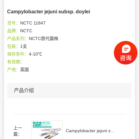
Campylobacter jejuni subsp. doylei
货号：
NCTC 11847
品牌：
NCTC
产品系列：
NCTC原代菌株
包装：
1支
保存条件：
4-10℃
有效期：
产地：
英国
产品介绍
上一
Campylobacter jejuni s...
篇：