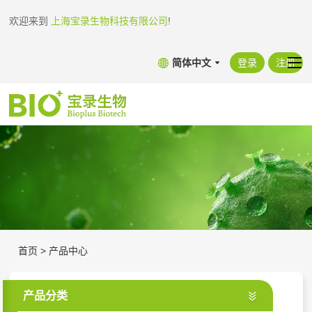
欢迎来到
上海宝录生物科技有限公司
!
简体中文
登录
注册
首页
>
产品中心
产品分类